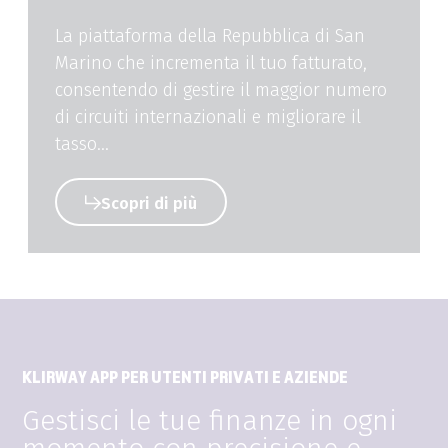
La piattaforma della Repubblica di San
Marino che incrementa il tuo fatturato,
consentendo di gestire il maggior numero
di circuiti internazionali e migliorare il
tasso...
Scopri di più
KLIRWAY APP PER UTENTI PRIVATI E AZIENDE
Gestisci le tue finanze in ogni