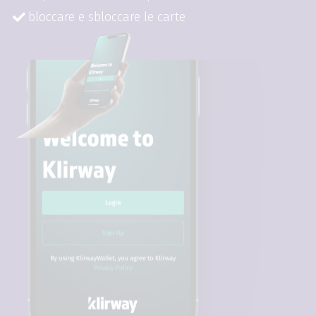
bloccare e sbloccare le carte