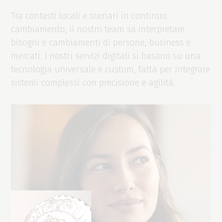
Tra contesti locali e scenari in continuo
cambiamento, il nostro team sa interpretare
bisogni e cambiamenti di persone, business e
mercati. I nostri servizi digitali si basano su una
tecnologia universale e custom, fatta per integrare
sistemi complessi con precisione e agilità.
SCOPRI DI PIÙ