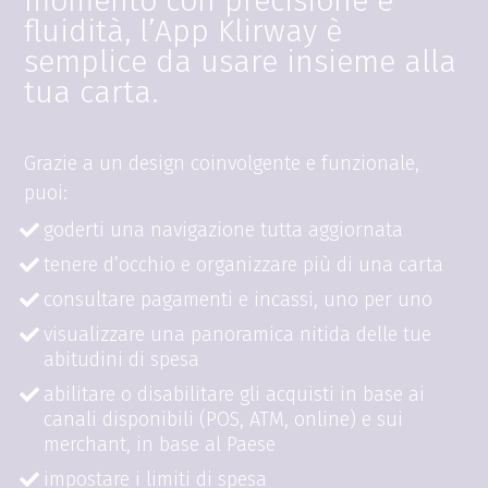
momento con precisione e
fluidità, l’App Klirway è
semplice da usare insieme alla
tua carta.
Grazie a un design coinvolgente e funzionale,
puoi:
goderti una navigazione tutta aggiornata
tenere d’occhio e organizzare più di una carta
consultare pagamenti e incassi, uno per uno
visualizzare una panoramica nitida delle tue
abitudini di spesa
abilitare o disabilitare gli acquisti in base ai
canali disponibili (POS, ATM, online) e sui
merchant, in base al Paese
impostare i limiti di spesa